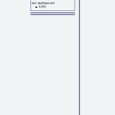
нет, выбора нет
4.6%