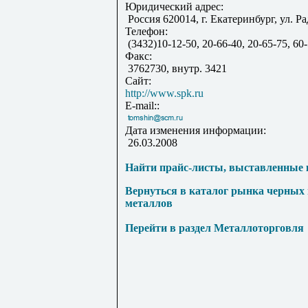
Юридический адрес:
Россия 620014, г. Екатеринбург, ул. Р
Телефон:
(3432)10-12-50, 20-66-40, 20-65-75, 60-
Факс:
3762730, внутр. 3421
Сайт:
http://www.spk.ru
E-mail::
Дата изменения информации:
26.03.2008
Найти прайс-листы, выставленные 
Вернуться в каталог рынка черных
металлов
Перейти в раздел Металлоторговля