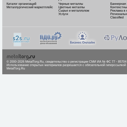
Каталог организаций
Черные металлы
Баннерная
Металлургический маркетплейс
Цветные металлы
Контекстны
Сырье и металлолом
Реклама в 
Услуги
Региональн
Classified
© 2000-2026 MetalTorg.Ru,
cвидетельство о регистрации СМИ ИА № ФС 77 - 85704
Использование открытых материалов разрешается с обязательной гиперссылкой 
MetalTorg.Ru