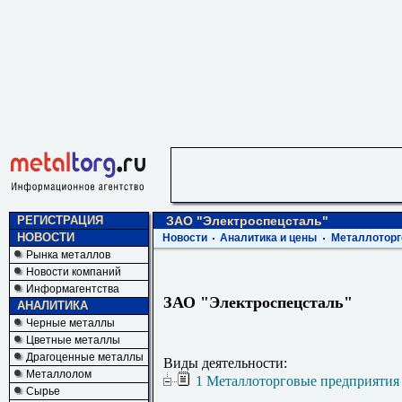
РЕГИСТРАЦИЯ
ЗАО "Электроспецсталь"
НОВОСТИ
Новости
Аналитика и цены
Металлоторг
Рынка металлов
Новости компаний
Информагентства
ЗАО "Электроспецсталь"
АНАЛИТИКА
Черные металлы
Цветные металлы
Драгоценные металлы
Виды деятельности:
Металлолом
1 Металлоторговые предприятия
Сырье