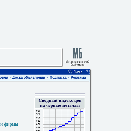
овля
Доска объявлений
Подписка
Реклама
Сводный индекс цен
на черные металлы
 и фирмы