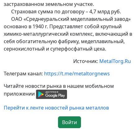
застрахованном земельном участке.
Страховая сумма по договору – 4,7 млрд руб.
ОАО «Среднеуральский медеплавильный завод»
основано в 1940 г. Представляет собой крупный
химико-металлургический комплекс, включающий в
себя обогатительную фабрику, медеплавильный,
сернокислотный и суперфосфатный цеха.
Источник:
MetalTorg.Ru
Телеграм канал:
https://t.me/metaltorgnews
Читайте новости рынка в нашем мобильном
приложении
Перейти к ленте новостей рынка металлов
Войти