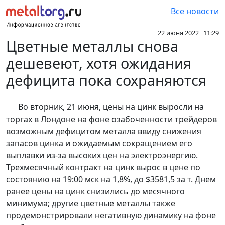
Все новости
22 июня 2022 11:29
Цветные металлы снова
дешевеют, хотя ожидания
дефицита пока сохраняются
Во вторник, 21 июня, цены на цинк выросли на
торгах в Лондоне на фоне озабоченности трейдеров
возможным дефицитом металла ввиду снижения
запасов цинка и ожидаемым сокращением его
выплавки из-за высоких цен на электроэнергию.
Трехмесячный контракт на цинк вырос в цене по
состоянию на 19:00 мск на 1,8%, до $3581,5 за т. Днем
ранее цены на цинк снизились до месячного
минимума; другие цветные металлы также
продемонстрировали негативную динамику на фоне