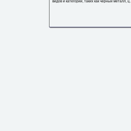
видов и категорий, таких как черный металл, ц..