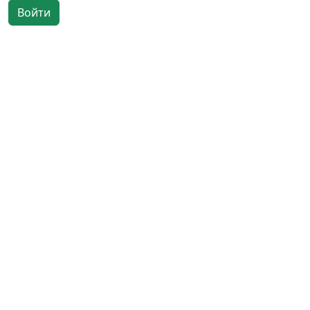
Войти