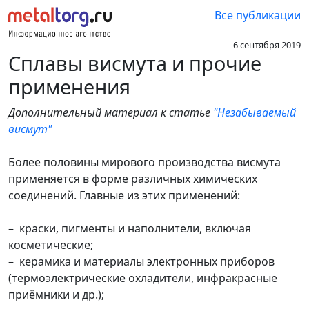
Все публикации
6 сентября 2019
Сплавы висмута и прочие
применения
Дополнительный материал к статье
"Незабываемый
висмут"
Более половины мирового производства висмута
применяется в форме различных химических
соединений. Главные из этих применений:
– краски, пигменты и наполнители, включая
косметические;
– керамика и материалы электронных приборов
(термоэлектрические охладители, инфракрасные
приёмники и др.);