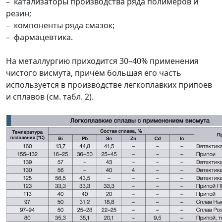
– катализаторы производства ряда полимеров и
резин;
– компоненты ряда смазок;
– фармацевтика.
На металлургию приходится 30–40% применения
чистого висмута, причём большая его часть
используется в производстве легкоплавких припоев
и сплавов (см. табл. 2).