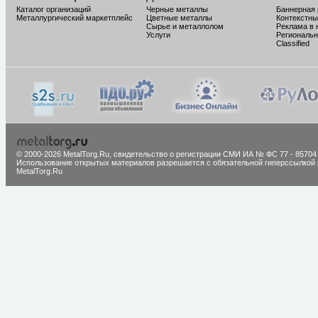
Каталог организаций
Черные металлы
Баннерная
Металлургический маркетплейс
Цветные металлы
Контекстны
Сырье и металлолом
Реклама в 
Услуги
Региональн
Classified
© 2000-2026 MetalTorg.Ru,
cвидетельство о регистрации СМИ ИА № ФС 77 - 85704
Использование открытых материалов разрешается с обязательной гиперссылкой 
MetalTorg.Ru