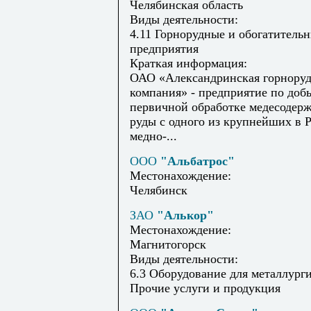
Челябинская область
Виды деятельности:
4.11 Горнорудные и обогатитель
предприятия
Краткая информация:
ОАО «Александринская горноруд
компания» - предприятие по доб
первичной обработке медесодер
руды с одного из крупнейших в 
медно-...
ООО
"Альбатрос"
Местонахождение:
Челябинск
ЗАО
"Алькор"
Местонахождение:
Магнитогорск
Виды деятельности:
6.3 Оборудование для металлурги
Прочие услуги и продукция