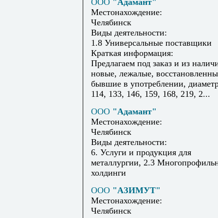
ООО
"Адамант"
Местонахождение:
Челябинск
Виды деятельности:
1.8 Универсальные поставщики
Краткая информация:
Предлагаем под заказ и из налич
новые, лежалые, восстановленны
бывшие в употреблении, диаметр
114, 133, 146, 159, 168, 219, 2...
ООО
"Адамант"
Местонахождение:
Челябинск
Виды деятельности:
6. Услуги и продукция для
металлургии, 2.3 Многопрофиль
холдинги
ООО
"АЗИМУТ"
Местонахождение:
Челябинск