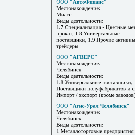
ООО
"АвтоФинанс"
Местонахождение:
Миасс
Виды деятельности:
1.7 Специализация - Цветные ме
прокат, 1.8 Универсальные
поставщики, 1.9 Прочие активн
трейдеры
ООО
"АГВЕРС"
Местонахождение:
Челябинск
Виды деятельности:
1.8 Универсальные поставщики, 
Поставщики полуфабрикатов и сы
Импорт / экспорт (кроме заводов
ООО
"Агис-Урал Челябинск"
Местонахождение:
Челябинск
Виды деятельности:
1 Металлоторговые предприятия