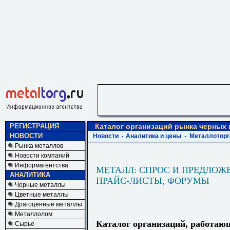
РЕГИСТРАЦИЯ
Каталог организаций рынка черных
НОВОСТИ
Новости
Аналитика и цены
Металлоторг
Рынка металлов
Новости компаний
Информагентства
МЕТАЛЛ: СПРОС И ПРЕДЛОЖ
АНАЛИТИКА
ПРАЙС-ЛИСТЫ, ФОРУМЫ
Черные металлы
Цветные металлы
Драгоценные металлы
Металлолом
Каталог организаций, работаю
Сырье