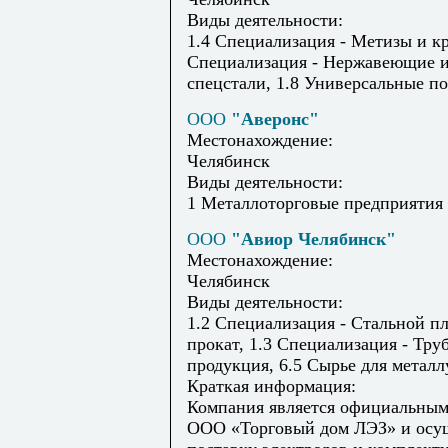
Виды деятельности:
1.4 Специализация - Метизы и кр
Специализация - Нержавеющие 
спецстали, 1.8 Универсальные п
ООО
"Аверонс"
Местонахождение:
Челябинск
Виды деятельности:
1 Металлоторговые предприятия
ООО
"Авиор Челябинск"
Местонахождение:
Челябинск
Виды деятельности:
1.2 Специализация - Стальной п
прокат, 1.3 Специализация - Тру
продукция, 6.5 Сырье для металл
Краткая информация:
Компания является официальным
ООО «Торговый дом ЛЭЗ» и осу