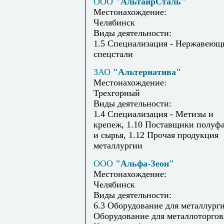
ООО
"АльтаирСталь"
Местонахождение:
Челябинск
Виды деятельности:
1.5 Специализация - Нержавеющ
спецстали
ЗАО
"Альтернатива"
Местонахождение:
Трехгорный
Виды деятельности:
1.4 Специализация - Метизы и
крепеж, 1.10 Поставщики полуф
и сырья, 1.12 Прочая продукция
металлургии
ООО
"Альфа-Зеон"
Местонахождение:
Челябинск
Виды деятельности:
6.3 Оборудование для металлурги
Оборудование для металлоторго