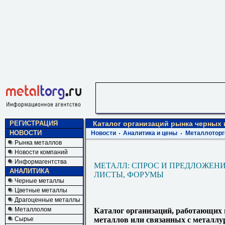
РЕГИСТРАЦИЯ
Каталог организаций рынка черных
НОВОСТИ
Новости
Аналитика и цены
Металлоторг
Рынка металлов
Новости компаний
Информагентства
МЕТАЛЛ: СПРОС И ПРЕДЛОЖЕНИ
АНАЛИТИКА
ЛИСТЫ, ФОРУМЫ
Черные металлы
Цветные металлы
Драгоценные металлы
Металлолом
Каталог организаций, работающих
Сырье
металлов или связанных с металлу