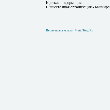
Краткая информация:
Вышестоящая организация - Башкирэ
Вернуться в каталог MetalTorg.Ru