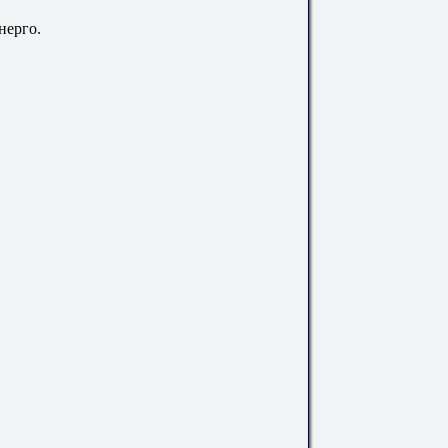
нерго.