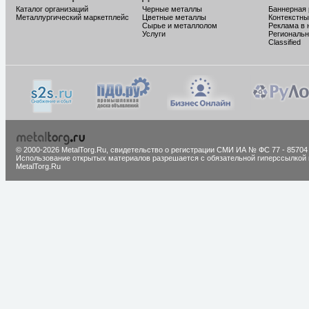
Каталог организаций
Черные металлы
Баннерная
Металлургический маркетплейс
Цветные металлы
Контекстны
Сырье и металлолом
Реклама в 
Услуги
Региональн
Classified
© 2000-2026 MetalTorg.Ru,
cвидетельство о регистрации СМИ ИА № ФС 77 - 85704
Использование открытых материалов разрешается с обязательной гиперссылкой 
MetalTorg.Ru