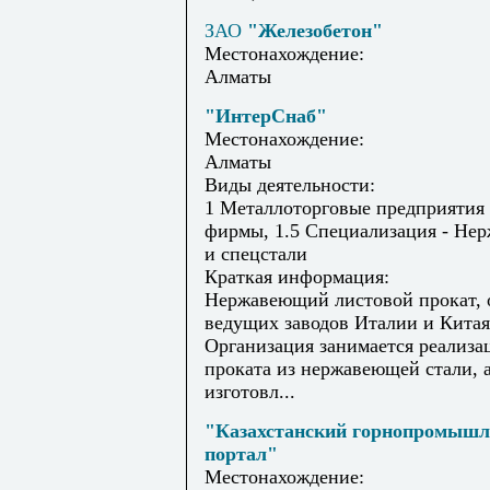
ЗАО
"Железобетон"
Местонахождение:
Алматы
"ИнтерСнаб"
Местонахождение:
Алматы
Виды деятельности:
1 Металлоторговые предприятия
фирмы, 1.5 Специализация - Не
и спецстали
Краткая информация:
Нержавеющий листовой прокат, 
ведущих заводов Италии и Китая
Организация занимается реализа
проката из нержавеющей стали, а
изготовл...
"Казахстанский горнопромыш
портал"
Местонахождение: