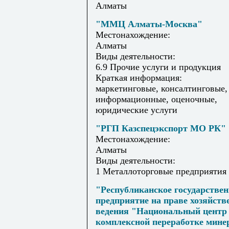
Алматы
"ММЦ Алматы-Москва"
Местонахождение:
Алматы
Виды деятельности:
6.9 Прочие услуги и продукция
Краткая информация:
маркетинговые, консалтинговые,
информационные, оценочные,
юридические услуги
"РГП Казспецэкспорт МО РК"
Местонахождение:
Алматы
Виды деятельности:
1 Металлоторговые предприятия
"Республиканское государствен
предприятие на праве хозяйств
ведения "Национальный центр
комплексной переработке мине