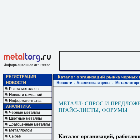
РЕГИСТРАЦИЯ
Каталог организаций рынка черных
НОВОСТИ
Новости
Аналитика и цены
Металлоторг
Рынка металлов
Новости компаний
Информагентства
МЕТАЛЛ: СПРОС И ПРЕДЛОЖ
АНАЛИТИКА
ПРАЙС-ЛИСТЫ, ФОРУМЫ
Черные металлы
Цветные металлы
Драгоценные металлы
Металлолом
Каталог организаций, работаю
Сырье