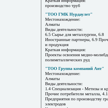
Краткая информация:
производство труб
"ТОО ГМК Нурдаулет"
Местонахождение:
Алматы
Виды деятельности:
6.5 Сырье для металлургии, 6.8
Иностранные партнеры, 6.9 Проч
и продукция
Краткая информация:
Проекты освоения медно-молибд
полиметаллических руд
"ТОО Группа компаний Ант"
Местонахождение:
Алматы
Виды деятельности:
1.4 Специализация - Метизы и кр
Прочие потребители металла, 4.1
Предприятия по производству гр
электродов