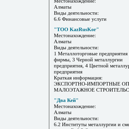
Местонахождение:
Алматы
Виды деятельности:
6.6 Финансовые услуги
"TOO KazRusKor"
Местонахождение:
Алматы
Виды деятельности:
1 Металлоторговые предприятия
фирмы, 3 Черной металлургии
предприятия, 4 Цветной металлу
предприятия
Краткая информация:
ЭКСПОРТНО-ИМПОРТНЫЕ ОП
МАЛОЭТАЖНОЕ СТРОИТЕЛЬ
"Два Кей"
Местонахождение:
Алматы
Виды деятельности:
6.2 Институты металлургии и с