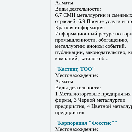
Алматы
Виды деятельности:
6.7 СМИ металлургии и смежны
отраслей, 6.9 Прочие услуги и п
Краткая информация:
Информационный ресурс по гор
промышленности, обогащению,
металлургии: анонсы событий,
публикации, законодательство, к
компаний, каталог об...
"Кастинг, ТОО"
Местонахождение:
Алматы
Виды деятельности:
1 Металлоторговые предприятия
фирмы, 3 Черной металлургии
предприятия, 4 Цветной металлу
предприятия
"Корпорация "Фосстис""
Местонахождение: