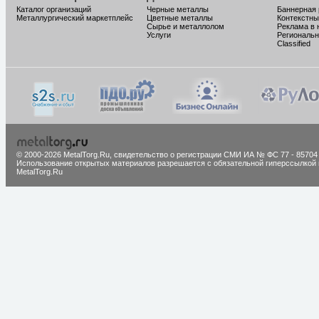
Каталог организаций
Черные металлы
Баннерная
Металлургический маркетплейс
Цветные металлы
Контекстны
Сырье и металлолом
Реклама в 
Услуги
Региональн
Classified
© 2000-2026 MetalTorg.Ru,
cвидетельство о регистрации СМИ ИА № ФС 77 - 85704
Использование открытых материалов разрешается с обязательной гиперссылкой 
MetalTorg.Ru