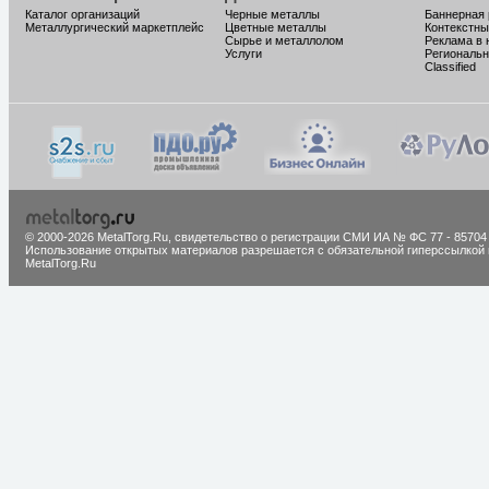
Каталог организаций
Черные металлы
Баннерная
Металлургический маркетплейс
Цветные металлы
Контекстны
Сырье и металлолом
Реклама в 
Услуги
Региональн
Classified
© 2000-2026 MetalTorg.Ru,
cвидетельство о регистрации СМИ ИА № ФС 77 - 85704
Использование открытых материалов разрешается с обязательной гиперссылкой 
MetalTorg.Ru