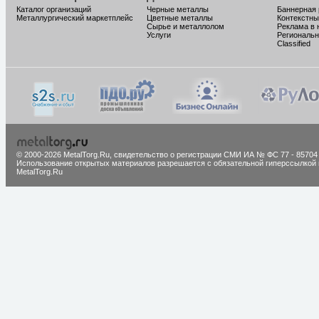
Каталог организаций
Черные металлы
Баннерная
Металлургический маркетплейс
Цветные металлы
Контекстны
Сырье и металлолом
Реклама в 
Услуги
Региональн
Classified
© 2000-2026 MetalTorg.Ru,
cвидетельство о регистрации СМИ ИА № ФС 77 - 85704
Использование открытых материалов разрешается с обязательной гиперссылкой 
MetalTorg.Ru