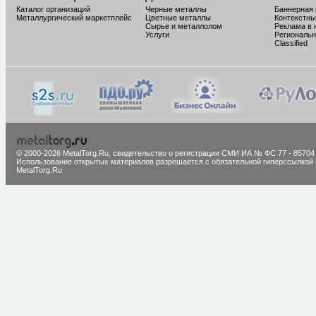
Каталог организаций
Черные металлы
Баннерная
Металлургический маркетплейс
Цветные металлы
Контекстны
Сырье и металлолом
Реклама в 
Услуги
Региональн
Classified
© 2000-2026 MetalTorg.Ru,
cвидетельство о регистрации СМИ ИА № ФС 77 - 85704
Использование открытых материалов разрешается с обязательной гиперссылкой 
MetalTorg.Ru