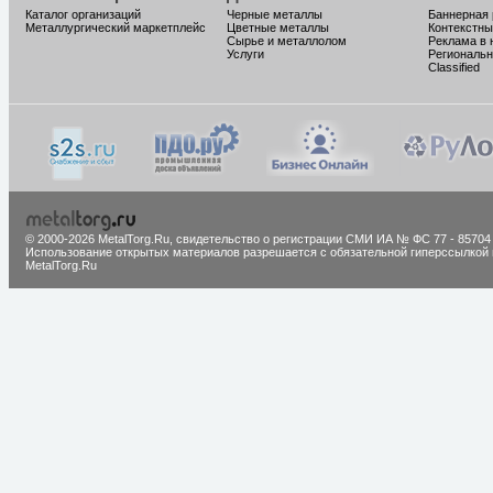
Каталог организаций
Черные металлы
Баннерная
Металлургический маркетплейс
Цветные металлы
Контекстны
Сырье и металлолом
Реклама в 
Услуги
Региональн
Classified
© 2000-2026 MetalTorg.Ru,
cвидетельство о регистрации СМИ ИА № ФС 77 - 85704
Использование открытых материалов разрешается с обязательной гиперссылкой 
MetalTorg.Ru