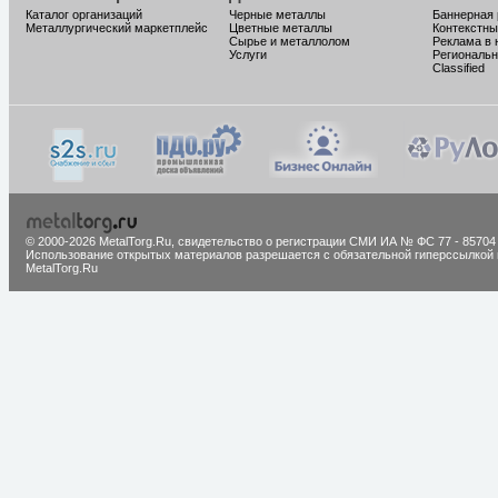
Каталог организаций
Черные металлы
Баннерная
Металлургический маркетплейс
Цветные металлы
Контекстны
Сырье и металлолом
Реклама в 
Услуги
Региональн
Classified
© 2000-2026 MetalTorg.Ru,
cвидетельство о регистрации СМИ ИА № ФС 77 - 85704
Использование открытых материалов разрешается с обязательной гиперссылкой 
MetalTorg.Ru