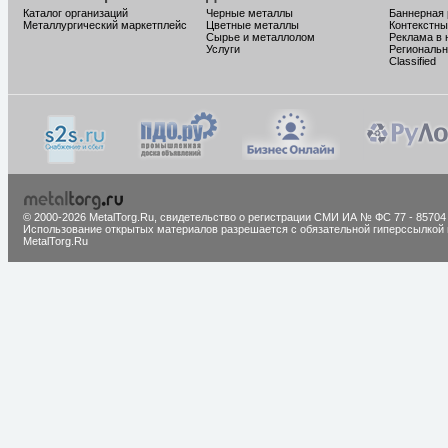
Каталог организаций
Черные металлы
Баннерная
Металлургический маркетплейс
Цветные металлы
Контекстны
Сырье и металлолом
Реклама в 
Услуги
Региональн
Classified
© 2000-2026 MetalTorg.Ru,
cвидетельство о регистрации СМИ ИА № ФС 77 - 85704
Использование открытых материалов разрешается с обязательной гиперссылкой 
MetalTorg.Ru