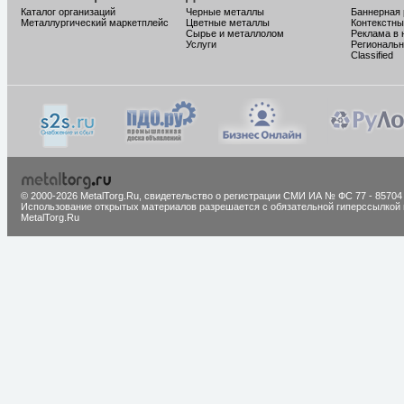
Каталог организаций
Черные металлы
Баннерная
Металлургический маркетплейс
Цветные металлы
Контекстны
Сырье и металлолом
Реклама в 
Услуги
Региональн
Classified
© 2000-2026 MetalTorg.Ru,
cвидетельство о регистрации СМИ ИА № ФС 77 - 85704
Использование открытых материалов разрешается с обязательной гиперссылкой 
MetalTorg.Ru