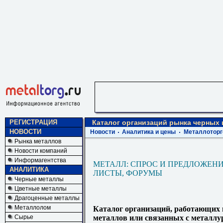
РЕГИСТРАЦИЯ
Каталог организаций рынка черных
НОВОСТИ
Новости
Аналитика и цены
Металлоторг
Рынка металлов
Новости компаний
Информагентства
МЕТАЛЛ: СПРОС И ПРЕДЛОЖЕНИ
АНАЛИТИКА
ЛИСТЫ, ФОРУМЫ
Черные металлы
Цветные металлы
Драгоценные металлы
Металлолом
Каталог организаций, работающих
Сырье
металлов или связанных с металлу