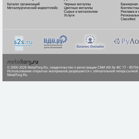
Каталог организаций
Черные металлы
Баннерная
Металлургический маркетплейс
Цветные металлы
Контекстны
Сырье и металлолом
Реклама в 
Услуги
Региональн
Classified
© 2000-2026 MetalTorg.Ru,
cвидетельство о регистрации СМИ ИА № ФС 77 - 85704
Использование открытых материалов разрешается с обязательной гиперссылкой 
MetalTorg.Ru