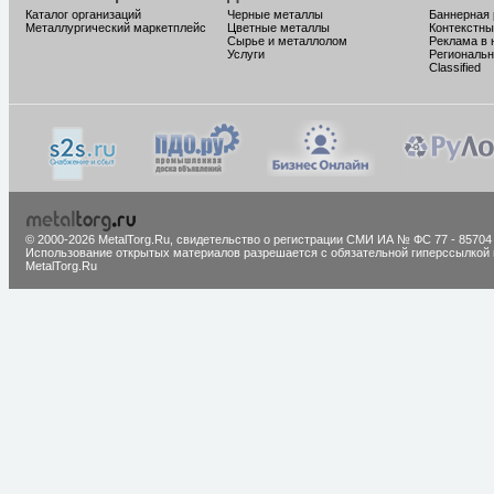
Каталог организаций
Черные металлы
Баннерная
Металлургический маркетплейс
Цветные металлы
Контекстны
Сырье и металлолом
Реклама в 
Услуги
Региональн
Classified
© 2000-2026 MetalTorg.Ru,
cвидетельство о регистрации СМИ ИА № ФС 77 - 85704
Использование открытых материалов разрешается с обязательной гиперссылкой 
MetalTorg.Ru