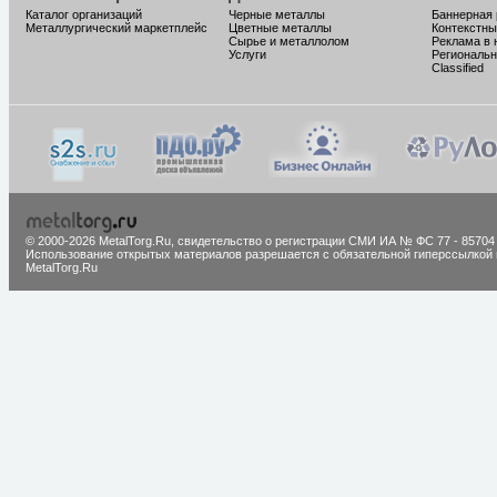
Каталог организаций
Черные металлы
Баннерная
Металлургический маркетплейс
Цветные металлы
Контекстны
Сырье и металлолом
Реклама в 
Услуги
Региональн
Classified
© 2000-2026 MetalTorg.Ru,
cвидетельство о регистрации СМИ ИА № ФС 77 - 85704
Использование открытых материалов разрешается с обязательной гиперссылкой 
MetalTorg.Ru