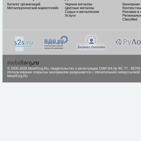
Каталог организаций
Черные металлы
Баннерная
Металлургический маркетплейс
Цветные металлы
Контекстны
Сырье и металлолом
Реклама в 
Услуги
Региональн
Classified
© 2000-2026 MetalTorg.Ru,
cвидетельство о регистрации СМИ ИА № ФС 77 - 85704
Использование открытых материалов разрешается с обязательной гиперссылкой 
MetalTorg.Ru