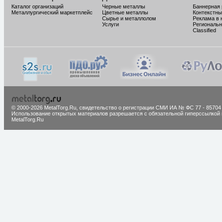
Каталог организаций
Черные металлы
Баннерная
Металлургический маркетплейс
Цветные металлы
Контекстны
Сырье и металлолом
Реклама в 
Услуги
Региональн
Classified
© 2000-2026 MetalTorg.Ru,
cвидетельство о регистрации СМИ ИА № ФС 77 - 85704
Использование открытых материалов разрешается с обязательной гиперссылкой 
MetalTorg.Ru