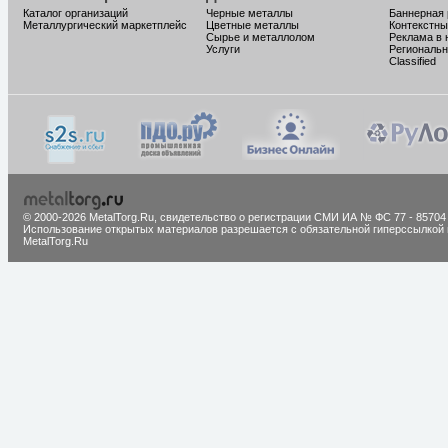
Каталог организаций
Черные металлы
Баннерная
Металлургический маркетплейс
Цветные металлы
Контекстны
Сырье и металлолом
Реклама в 
Услуги
Региональн
Classified
© 2000-2026 MetalTorg.Ru,
cвидетельство о регистрации СМИ ИА № ФС 77 - 85704
Использование открытых материалов разрешается с обязательной гиперссылкой 
MetalTorg.Ru