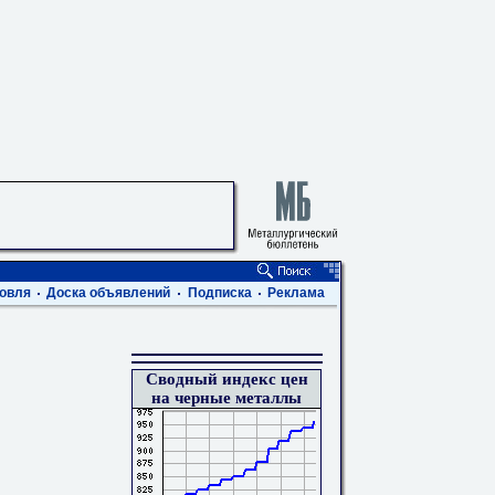
овля
Доска объявлений
Подписка
Реклама
Сводный индекс цен
на черные металлы