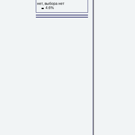
нет, выбора нет
4.6%