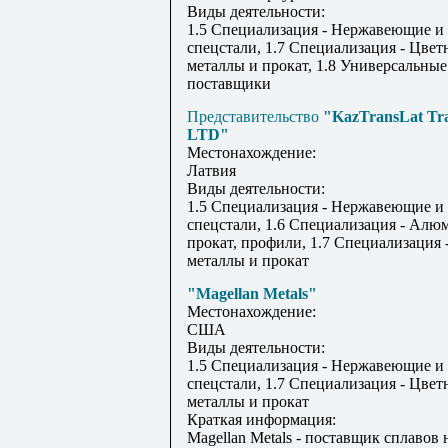
Виды деятельности:
1.5 Специализация - Нержавеющие и
спецстали, 1.7 Специализация - Цвет
металлы и прокат, 1.8 Универсальные
поставщики
Представительство
"KazTransLat Tr
LTD"
Местонахождение:
Латвия
Виды деятельности:
1.5 Специализация - Нержавеющие и
спецстали, 1.6 Специализация - Ал
прокат, профили, 1.7 Специализация 
металлы и прокат
"Magellan Metals"
Местонахождение:
США
Виды деятельности:
1.5 Специализация - Нержавеющие и
спецстали, 1.7 Специализация - Цвет
металлы и прокат
Краткая информация:
Magellan Metals - поставщик сплавов 