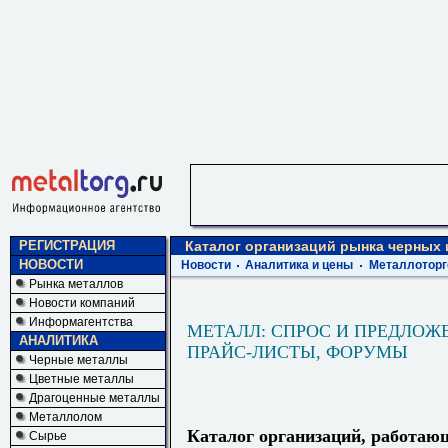
РЕГИСТРАЦИЯ
Каталог организаций рынка черных
НОВОСТИ
Новости
Аналитика и цены
Металлоторг
Рынка металлов
Новости компаний
Информагентства
МЕТАЛЛ: СПРОС И ПРЕДЛОЖ
АНАЛИТИКА
ПРАЙС-ЛИСТЫ, ФОРУМЫ
Черные металлы
Цветные металлы
Драгоценные металлы
Металлолом
Каталог организаций, работаю
Сырье