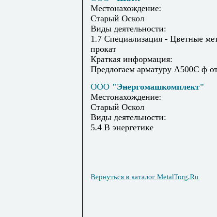
Местонахождение:
Старый Оскол
Виды деятельности:
1.7 Специализация - Цветные ме
прокат
Краткая информация:
Предлогаем арматуру А500С ф от
ООО
"Энергомашкомплект"
Местонахождение:
Старый Оскол
Виды деятельности:
5.4 В энергетике
Вернуться в каталог MetalTorg.Ru