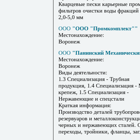
Кварцевые пески карьерные про
фильтров очистки воды фракций 
2,0-5,0 мм
ООО
"ООО "Промкомплект""
Местонахождение:
Воронеж
ООО
"Панинский Механически
Местонахождение:
Воронеж
Виды деятельности:
1.3 Специализация - Трубная
продукция, 1.4 Специализация -
крепеж, 1.5 Специализация -
Нержавеющие и спецстали
Краткая информация:
Производство деталей трубопров
резервуаров и металлоконструкц
черных и нержавеющих сталей. 
переходы, тройники, фланцы, заг