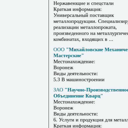
Нержавеющие и спецстали
Краткая информация:
Универсальный поставщик
металлопродукции. Специализир
реализации металлопроката,
произведенного на металлургиче
комбинатах, входящих в ...
ООО
"Михайловские Механиче
Мастерские"
Местонахождение:
Воронеж
Виды деятельности:
5.3 В машиностроении
ЗАО
"Научно-Производственно
Объединение Кварц"
Местонахождение:
Воронеж
Виды деятельности:
6. Услуги и продукция для метал
Краткая информация: