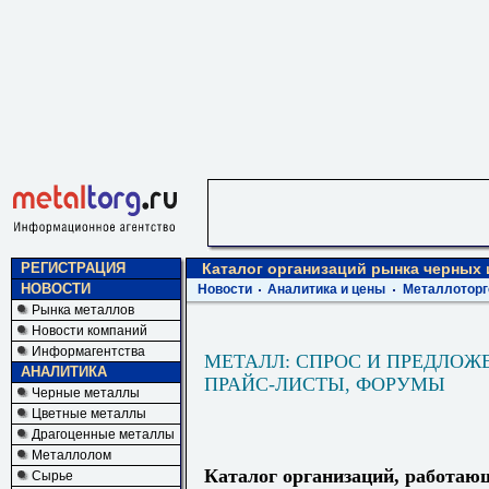
РЕГИСТРАЦИЯ
Каталог организаций рынка черных
НОВОСТИ
Новости
Аналитика и цены
Металлоторг
Рынка металлов
Новости компаний
Информагентства
МЕТАЛЛ: СПРОС И ПРЕДЛОЖ
АНАЛИТИКА
ПРАЙС-ЛИСТЫ, ФОРУМЫ
Черные металлы
Цветные металлы
Драгоценные металлы
Металлолом
Каталог организаций, работаю
Сырье