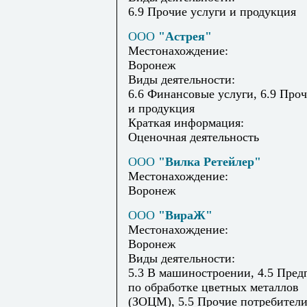
6.9 Прочие услуги и продукция
ООО
"Астрея"
Местонахождение:
Воронеж
Виды деятельности:
6.6 Финансовые услуги, 6.9 Проч
и продукция
Краткая информация:
Оценочная деятельность
ООО
"Вилка Ретейлер"
Местонахождение:
Воронеж
ООО
"ВираЖ"
Местонахождение:
Воронеж
Виды деятельности:
5.3 В машиностроении, 4.5 Пред
по обработке цветных металлов
(ЗОЦМ), 5.5 Прочие потребители