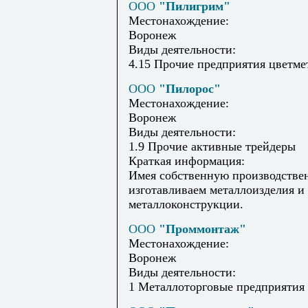
ООО
"Пилигрим"
Местонахождение:
Воронеж
Виды деятельности:
4.15 Прочие предприятия цветме
ООО
"Пилорос"
Местонахождение:
Воронеж
Виды деятельности:
1.9 Прочие активные трейдеры
Краткая информация:
Имея собственную производстве
изготавливаем металлоизделия и
металлоконструкции.
ООО
"Проммонтаж"
Местонахождение:
Воронеж
Виды деятельности:
1 Металлоторговые предприятия