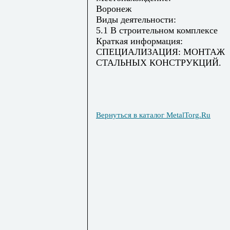
Воронеж
Виды деятельности:
5.1 В строительном комплексе
Краткая информация:
СПЕЦИАЛИЗАЦИЯ: МОНТАЖ
СТАЛЬНЫХ КОНСТРУКЦИЙ.
Вернуться в каталог MetalTorg.Ru