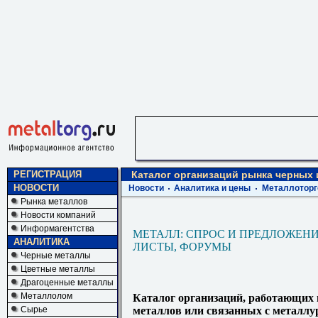
РЕГИСТРАЦИЯ
Каталог организаций рынка черных
НОВОСТИ
Новости
Аналитика и цены
Металлоторг
Рынка металлов
Новости компаний
Информагентства
МЕТАЛЛ: СПРОС И ПРЕДЛОЖЕНИ
АНАЛИТИКА
ЛИСТЫ, ФОРУМЫ
Черные металлы
Цветные металлы
Драгоценные металлы
Металлолом
Каталог организаций, работающих
Сырье
металлов или связанных с металлу