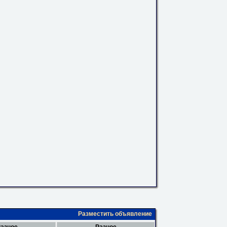
Разместить объявление