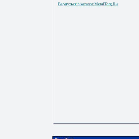
Вернуться в каталог MetalTorg.Ru