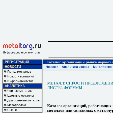
РЕГИСТРАЦИЯ
Каталог организаций рынка черных
НОВОСТИ
Новости
Аналитика и цены
Металлоторг
Рынка металлов
Новости компаний
Информагентства
МЕТАЛЛ: СПРОС И ПРЕДЛОЖЕНИ
АНАЛИТИКА
ЛИСТЫ, ФОРУМЫ
Черные металлы
Цветные металлы
Драгоценные металлы
Металлолом
Каталог организаций, работающих
Сырье
металлов или связанных с металлу