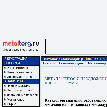
РЕГИСТРАЦИЯ
Каталог организаций рынка черных
НОВОСТИ
Новости
Аналитика и цены
Металлоторг
Рынка металлов
Новости компаний
Информагентства
МЕТАЛЛ: СПРОС И ПРЕДЛОЖЕНИ
АНАЛИТИКА
ЛИСТЫ, ФОРУМЫ
Черные металлы
Цветные металлы
Драгоценные металлы
Металлолом
Каталог организаций, работающих
Сырье
металлов или связанных с металлу