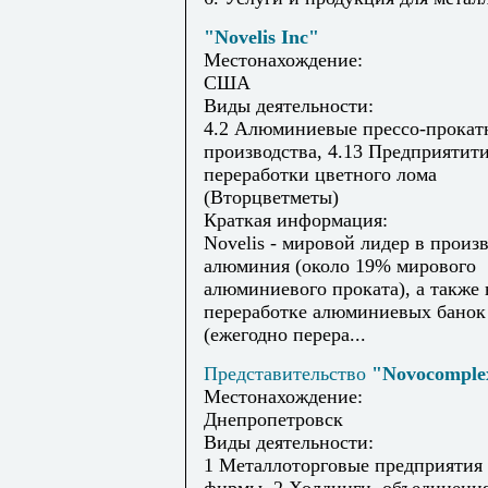
"Novelis Inc"
Местонахождение:
США
Виды деятельности:
4.2 Алюминиевые прессо-прокат
производства, 4.13 Предприятит
переработки цветного лома
(Вторцветметы)
Краткая информация:
Novelis - мировой лидер в произ
алюминия (около 19% мирового
алюминиевого проката), а также 
переработке алюминиевых банок
(ежегодно перера...
Представительство
"Novocomple
Местонахождение:
Днепропетровск
Виды деятельности:
1 Металлоторговые предприятия