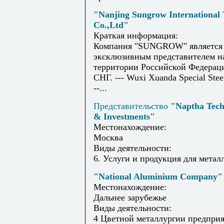
"Nanjing Sungrow International
Co.,Ltd"
Краткая информация:
Компания "SUNGROW" является
эксклюзивным представителем н
территории Российской Федераци
СНГ. --- Wuxi Xuanda Special Steel
--...
Представительство
"Naptha Tech
& Investments"
Местонахождение:
Москва
Виды деятельности:
6. Услуги и продукция для метал
"National Aluminium Company"
Местонахождение:
Дальнее зарубежье
Виды деятельности:
4 Цветной металлургии предпри