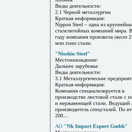
Виды деятельности:
2.1 Черной металлургии
Краткая информация:
Nippon Steel – одна из крупнейш
сталелитейных компаний мира. В
году компания произвела около 2
млн.тонн стали.
"Nisshin Steel"
Местонахождение:
Дальнее зарубежье
Виды деятельности:
3.1 Металлургические предприят
Краткая информация:
Компания специализируется в
производстве листовой стали с 
и нержавеющей стали. Ведущий 
производитель спецсталей. По и
200...
АО
"Nk Import Export Gmbh"