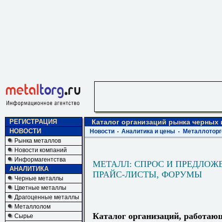
РЕГИСТРАЦИЯ
Каталог организаций рынка черных
НОВОСТИ
Новости
Аналитика и цены
Металлоторг
Рынка металлов
Новости компаний
Информагентства
МЕТАЛЛ: СПРОС И ПРЕДЛОЖ
АНАЛИТИКА
ПРАЙС-ЛИСТЫ, ФОРУМЫ
Черные металлы
Цветные металлы
Драгоценные металлы
Металлолом
Каталог организаций, работаю
Сырье