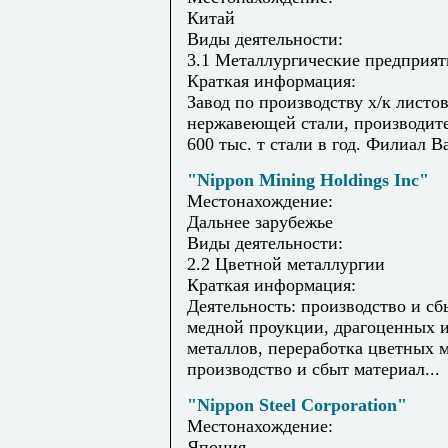
Китай
Виды деятельности:
3.1 Металлургические предприят
Краткая информация:
Завод по производству х/к листов
нержавеющей стали, производит
600 тыс. т стали в год. Филиал Ba
"Nippon Mining Holdings Inc"
Местонахождение:
Дальнее зарубежье
Виды деятельности:
2.2 Цветной металлургии
Краткая информация:
Деятельность: производство и сб
медной проукции, драгоценных 
металлов, переработка цветных м
производство и сбыт материал...
"Nippon Steel Corporation"
Местонахождение:
Япония