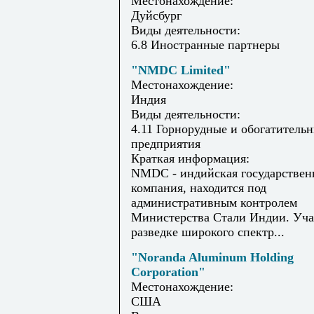
Местонахождение:
Дуйсбург
Виды деятельности:
6.8 Иностранные партнеры
"NMDC Limited"
Местонахождение:
Индия
Виды деятельности:
4.11 Горнорудные и обогатитель
предприятия
Краткая информация:
NMDC - индийская государствен
компания, находится под
административным контролем
Министерства Стали Индии. Уча
разведке широкого спектр...
"Noranda Aluminum Holding
Corporation"
Местонахождение:
США