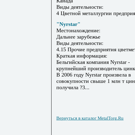
Канада
Виды деятельности:
4 Цветной металлургии предпри
"Nyrstar"
Местонахождение:
Дальнее зарубежье
Виды деятельности:
4.15 Прочие предприятия цветме
Краткая информация:
Бельгийская компания Nyrstar -
крупнейший производитель цинк
В 2006 году Nyrstar произвела в
совокупности свыше 1 млн т цин
получила ?3...
Вернуться в каталог MetalTorg.Ru