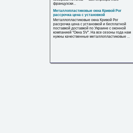
французски...
Металлопластиковые окна Кривой Рог
рассрочка цена с установкой
Металлопластиковые окна Кривой Рог
рассрочка цена с установкой и бесплатной
поставкой доставкой по Украине с оконной
компанией "Окна SV". На все сезоны года нам
нужны качественные металлопластиковые ...