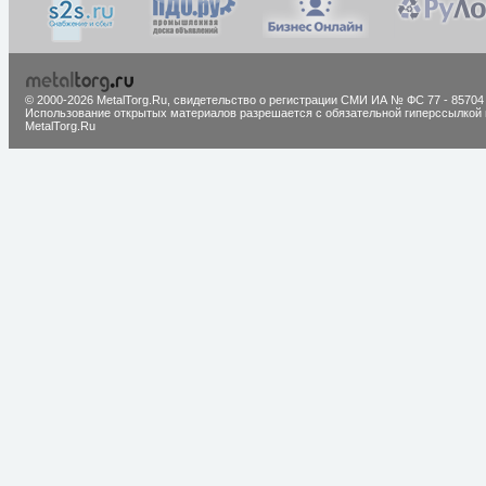
© 2000-2026 MetalTorg.Ru,
cвидетельство о регистрации СМИ ИА № ФС 77 - 85704
Использование открытых материалов разрешается с обязательной гиперссылкой 
MetalTorg.Ru