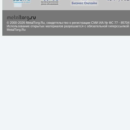
© 2000-2026 MetalTorg.Ru,
cвидетельство о регистрации СМИ ИА № ФС 77 - 85704
Использование открытых материалов разрешается с обязательной гиперссылкой 
MetalTorg.Ru